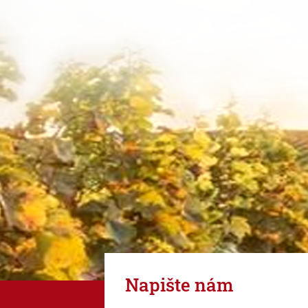
Napište nám