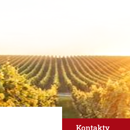
Kontakty