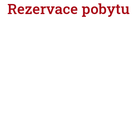
Rezervace pobytu