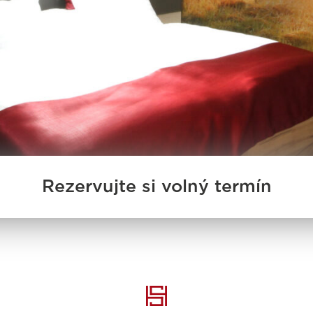
Rezervujte si volný termín