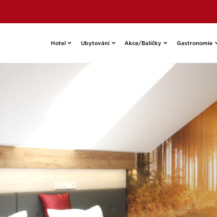
Hotel
Ubytování
Akce/Balíčky
Gastronomie